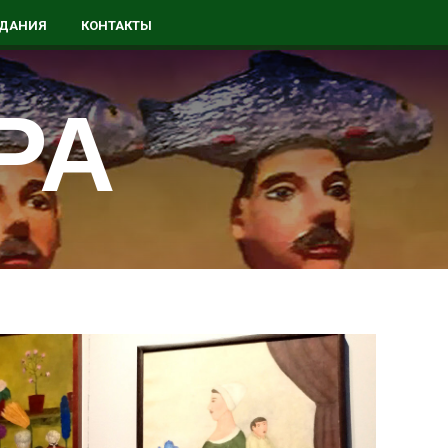
ДАНИЯ
КОНТАКТЫ
А