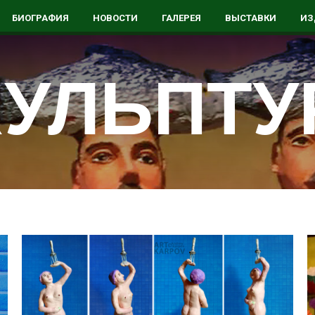
БИОГРАФИЯ
НОВОСТИ
ГАЛЕРЕЯ
ВЫСТАВКИ
ИЗ
УЛЬПТУР